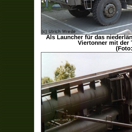
Als Launcher für das niederl
Viertonner mit de
(Foto