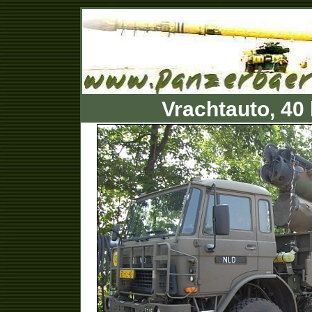
Vrachtauto, 40 